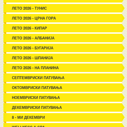
ЛЕТО 2026 - ТУНИС
ЛЕТО 2026 - ЦРНА ГОРА
ЛЕТО 2026 - КИПАР
ЛЕТО 2026 - АЛБАНИЈА
ЛЕТО 2026 - БУГАРИЈА
ЛЕТО 2026 - ШПАНИЈА
ЛЕТО 2026 - НА ПЛАНИНА
СЕПТЕМВРИСКИ ПАТУВАЊА
ОКТОМВРИСКИ ПАТУВАЊА
НОЕМВРИСКИ ПАТУВАЊА
ДЕКЕМВРИСКИ ПАТУВАЊА
8 - МИ ДЕКЕМВРИ