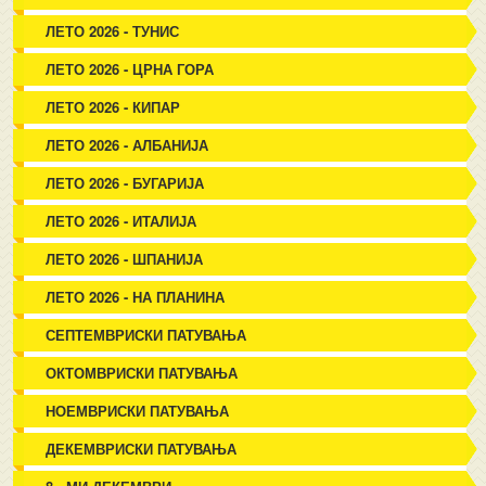
ЛЕТО 2026 - ТУНИС
ЛЕТО 2026 - ЦРНА ГОРА
ЛЕТО 2026 - КИПАР
ЛЕТО 2026 - АЛБАНИЈА
ЛЕТО 2026 - БУГАРИЈА
ЛЕТО 2026 - ИТАЛИЈА
ЛЕТО 2026 - ШПАНИЈА
ЛЕТО 2026 - НА ПЛАНИНА
СЕПТЕМВРИСКИ ПАТУВАЊА
ОКТОМВРИСКИ ПАТУВАЊА
НОЕМВРИСКИ ПАТУВАЊА
ДЕКЕМВРИСКИ ПАТУВАЊА