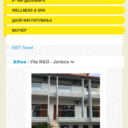
8 - МИ ДЕКЕМВРИ
WELLNESS & SPA
ДАЛЕЧНИ ПАТУВАЊА
ВАУЧЕР
EXIT Travel
Athos
- Vila N&D - Jerisos