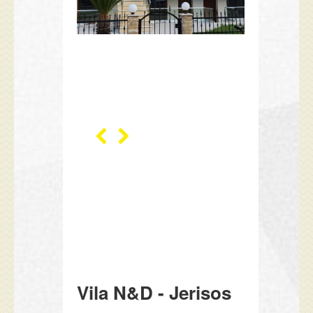
Vila N&D - Jerisos