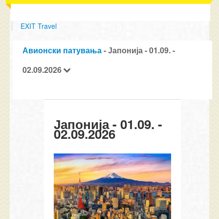
EXIT Travel
Авионски патувања
- Јапонија - 01.09. -
02.09.2026
Јапонија - 01.09. -
02.09.2026