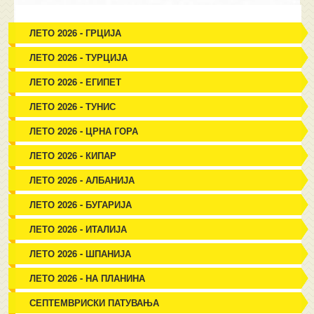
ЛЕТО 2026 - ГРЦИЈА
ЛЕТО 2026 - ТУРЦИЈА
ЛЕТО 2026 - ЕГИПЕТ
ЛЕТО 2026 - ТУНИС
ЛЕТО 2026 - ЦРНА ГОРА
ЛЕТО 2026 - КИПАР
ЛЕТО 2026 - АЛБАНИЈА
ЛЕТО 2026 - БУГАРИЈА
ЛЕТО 2026 - ИТАЛИЈА
ЛЕТО 2026 - ШПАНИЈА
ЛЕТО 2026 - НА ПЛАНИНА
СЕПТЕМВРИСКИ ПАТУВАЊА