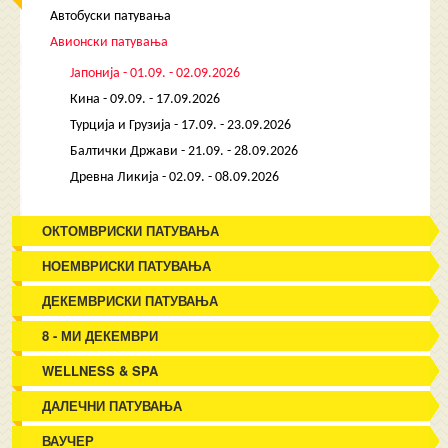
Автобуски патувања
Авионски патувања
Јапонија - 01.09. - 02.09.2026
Кина - 09.09. - 17.09.2026
Турција и Грузија - 17.09. - 23.09.2026
Балтички Држави - 21.09. - 28.09.2026
Древна Ликија - 02.09. - 08.09.2026
ОКТОМВРИСКИ ПАТУВАЊА
НОЕМВРИСКИ ПАТУВАЊА
ДЕКЕМВРИСКИ ПАТУВАЊА
8 - МИ ДЕКЕМВРИ
WELLNESS & SPA
ДАЛЕЧНИ ПАТУВАЊА
ВАУЧЕР