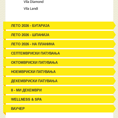
Vila Diamond
Vila Landi
ЛЕТО 2026 - БУГАРИЈА
ЛЕТО 2026 - ШПАНИЈА
ЛЕТО 2026 - НА ПЛАНИНА
СЕПТЕМВРИСКИ ПАТУВАЊА
ОКТОМВРИСКИ ПАТУВАЊА
НОЕМВРИСКИ ПАТУВАЊА
ДЕКЕМВРИСКИ ПАТУВАЊА
8 - МИ ДЕКЕМВРИ
WELLNESS & SPA
ВАУЧЕР