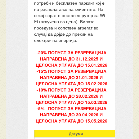
потреби и бесплатен паркинг кој е
на располагање на клиентите. На
секој спрат е поставен рутер за Wi-
Fi (вклученo во цена). Вилата
поседува и сопствен агрегат во
случај да дојде до прекин на
електрична енергија.
-20% ПОПУСТ ЗА РЕЗЕРВАЦИЈА
НАПРАВЕНА ДО 31.12.2025 И
ЦЕЛОСНА УПЛАТА ДО 15.01.2026
-15% ПОПУСТ ЗА РЕЗЕРВАЦИЈА
НАПРАВЕНА ДО 31.01.2026 И
ЦЕЛОСНА УПЛАТА ДО 15.02.2026
-10% ПОПУСТ ЗА РЕЗЕРВАЦИЈА
НАПРАВЕНА ДО 28.02.2026 И
ЦЕЛОСНА УПЛАТА ДО 15.03.2026
-5% ПОПУСТ ЗА РЕЗЕРВАЦИЈА
НАПРАВЕНА ДО 30.04.2026 И
ЦЕЛОСНА УПЛАТА ДО 15.05.2026
Датуми
Trip