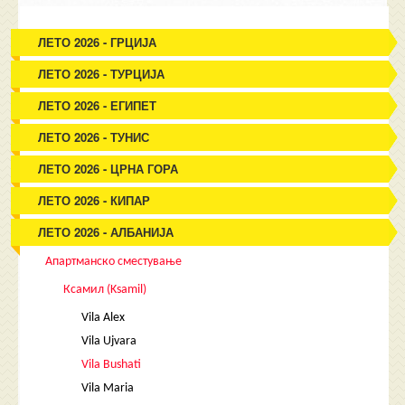
ЛЕТО 2026 - ГРЦИЈА
ЛЕТО 2026 - ТУРЦИЈА
ЛЕТО 2026 - ЕГИПЕТ
ЛЕТО 2026 - ТУНИС
ЛЕТО 2026 - ЦРНА ГОРА
ЛЕТО 2026 - КИПАР
ЛЕТО 2026 - АЛБАНИЈА
Апартманско сместување
Ксамил (Ksamil)
Vila Alex
Vila Ujvara
Vila Bushati
Vila Maria