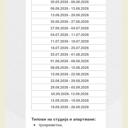
30.05.2026 - 06.06.2026
169
06.06.2026 - 13.06.2026
199
13.06.2026 - 20.06.2026
207
20.06.2026 - 27.06.2026
239
27.06.2026 - 04.07.2026
295
04.07.2026 - 11.07.2026
335
11.07.2026 - 18.07.2026
351
18.07.2026 - 25.07.2026
351
25.07.2026 - 01.08.2026
351
01.08.2026 - 08.08.2026
351
08.08.2026 - 15.08.2026
351
15.08.2026 - 22.08.2026
327
22.08.2026 - 29.08.2026
303
29.08.2026 - 05.09.2026
239
05.09.2026- 12.09.2026
207
12.09.2026 - 19.09.2026
199
19.09.2026 - 26.09.2026
169
Типови на студија и апартмани:
трокреветни,