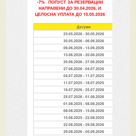
-7% ПОПУСТ ЗА РЕЗЕРВАЦИИ
НАПРАВЕНИ ДО 30.04.2026, И
ЦЕЛОСНА УПЛАТА ДО 10.05.2026
Датуми
23.05.2026 - 30.05.2026
30.05.2026 - 06.06.2026
06.06.2026 - 13.06.2026
13.06.2026 - 20.06.2026
20.06.2026 - 27.06.2026
27.06.2026 - 04.07.2026
04.07.2026 - 11.07.2025
11.07.2025 - 18.07.2025
18.07.2026 - 25.07.2026
25.07.2026 - 01.08.2026
01.08.2025 - 08.08.2026
08.08.2025 - 15.08.2026
15.08.2025 - 22.08.2025
22.08.2026 - 29.08.2026
29.08.2026 - 05.09.2026