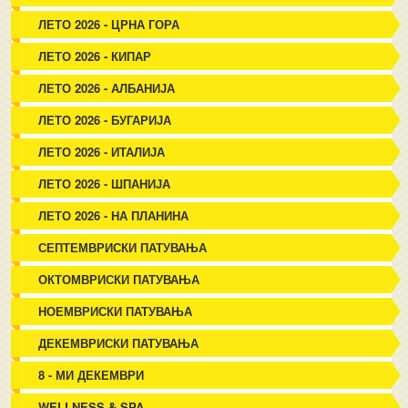
ЛЕТО 2026 - ЦРНА ГОРА
ЛЕТО 2026 - КИПАР
ЛЕТО 2026 - АЛБАНИЈА
ЛЕТО 2026 - БУГАРИЈА
ЛЕТО 2026 - ИТАЛИЈА
ЛЕТО 2026 - ШПАНИЈА
ЛЕТО 2026 - НА ПЛАНИНА
СЕПТЕМВРИСКИ ПАТУВАЊА
ОКТОМВРИСКИ ПАТУВАЊА
НОЕМВРИСКИ ПАТУВАЊА
ДЕКЕМВРИСКИ ПАТУВАЊА
8 - МИ ДЕКЕМВРИ
WELLNESS & SPA