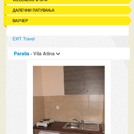
ДАЛЕЧНИ ПАТУВАЊА
ВАУЧЕР
EXIT Travel
Paralia
- Vila Atina