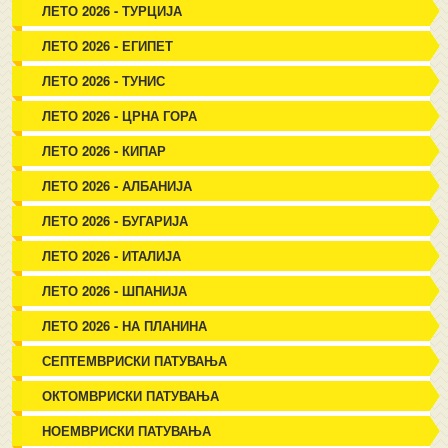
ЛЕТО 2026 - ТУРЦИЈА
ЛЕТО 2026 - ЕГИПЕТ
ЛЕТО 2026 - ТУНИС
ЛЕТО 2026 - ЦРНА ГОРА
ЛЕТО 2026 - КИПАР
ЛЕТО 2026 - АЛБАНИЈА
ЛЕТО 2026 - БУГАРИЈА
ЛЕТО 2026 - ИТАЛИЈА
ЛЕТО 2026 - ШПАНИЈА
ЛЕТО 2026 - НА ПЛАНИНА
СЕПТЕМВРИСКИ ПАТУВАЊА
ОКТОМВРИСКИ ПАТУВАЊА
НОЕМВРИСКИ ПАТУВАЊА