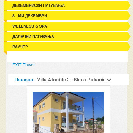
ДЕКЕМВРИСКИ ПАТУВАЊА
8 - МИ ДЕКЕМВРИ
WELLNESS & SPA
ДАЛЕЧНИ ПАТУВАЊА
ВАУЧЕР
EXIT Travel
Thassos
- Villa Afrodite 2 - Skala Potamia