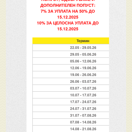
ДОПОЛНИТЕЛЕН ПОПУСТ:
7% ЗА УПЛАТА НА 50% ДО
15.12.2025
10% ЗА ЦЕЛОСНА УПЛАТА ДО
15.12.2025
Термин
22.05 - 29.05.26
29.05 - 05.06.26
05.06 - 12.06.26
12.06 - 19.06.26
19.06 - 26.06.26
26.06 - 03.07.26
03.07 - 10.07.26
10.07 - 17.07.26
17.07 - 24.07.26
24.07 - 31.07.26
31.07 - 07.08.26
07.08 - 14.08.26
14.08 - 21.08.26