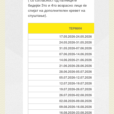
( со согласност од патниците
бидејќи 3то и 4то возрасно лице ќе
спијат на дополнителен кревет на
спуштање).
ТЕРМИН
17.05.2026-24.05.2026
24.05.2026-31.05.2026
31.05.2026-07.06.2026
07.06.2026-14.06.2026
14.06.2026-21.06.2026
21.06.2026-28.06.2026
28.06.2026-05.07.2026
05.07.2026-12.07.2026
12.07.2026-19.07.2026
19.07.2026-26.07.2026
26.07.2026-02.08.2026
02.08.2026-09.08.2026
09.08.2026-16.08.2026
16.08.2026-23.08.2026