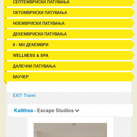
СЕПТЕМВРИСКИ ПАТУВАЊА
ОКТОМВРИСКИ ПАТУВАЊА
НОЕМВРИСКИ ПАТУВАЊА
ДЕКЕМВРИСКИ ПАТУВАЊА
8 - МИ ДЕКЕМВРИ
WELLNESS & SPA
ДАЛЕЧНИ ПАТУВАЊА
ВАУЧЕР
EXIT Travel
Kalithea
- Escape Studios