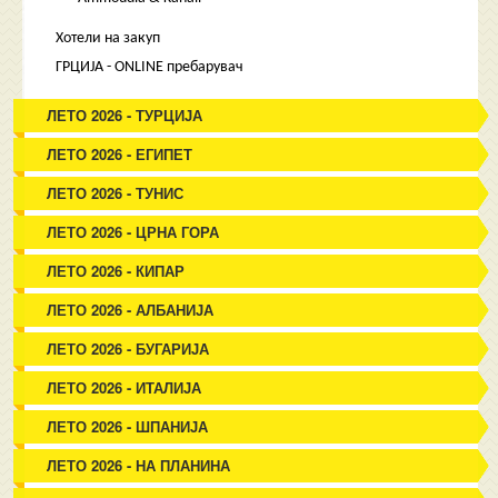
Хотели на закуп
ГРЦИЈА - ONLINE пребарувач
ЛЕТО 2026 - ТУРЦИЈА
ЛЕТО 2026 - ЕГИПЕТ
ЛЕТО 2026 - ТУНИС
ЛЕТО 2026 - ЦРНА ГОРА
ЛЕТО 2026 - КИПАР
ЛЕТО 2026 - АЛБАНИЈА
ЛЕТО 2026 - БУГАРИЈА
ЛЕТО 2026 - ИТАЛИЈА
ЛЕТО 2026 - ШПАНИЈА
ЛЕТО 2026 - НА ПЛАНИНА