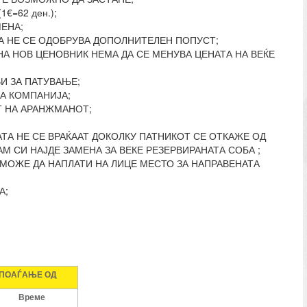
€=62 ден.);
ЕНА;
НА НЕ СЕ ОДОБРУВА ДОПОЛНИТЕЛЕН ПОПУСТ;
А НОВ ЦЕНОВНИК НЕМА ДА СЕ МЕНУВА ЦЕНАТА НА ВЕЌЕ
И ЗА ПАТУВАЊЕ;
А КОМПАНИЈА;
Т НА АРАНЖМАНОТ;
ТА НЕ СЕ ВРАЌААТ ДОКОЛКУ ПАТНИКОТ СЕ ОТКАЖЕ ОД
 СИ НАЈДЕ ЗАМЕНА ЗА ВЕКЕ РЕЗЕРВИРАНАТА СОБА ;
 МОЖЕ ДА НАПЛАТИ НА ЛИЦЕ МЕСТО ЗА НАПРАВЕНАТА
А;
 ПОАЃАЊЕ ОД
Време