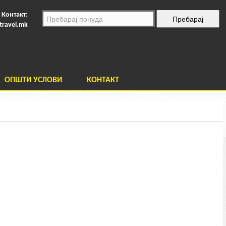
Контакт:
travel.mk
ОПШТИ УСЛОВИ
КОНТАКТ