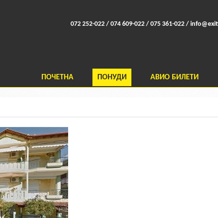
072 252-022 / 074 609-022 / 075 361-022 /
info@exit
ПОЧЕТНА
ПОНУДИ
АВИО БИЛЕТИ