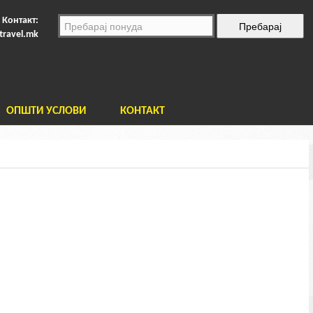
Контакт:
travel.mk
ОПШТИ УСЛОВИ
КОНТАКТ