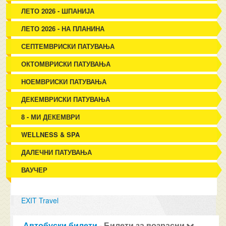
ЛЕТО 2026 - ШПАНИЈА
ЛЕТО 2026 - НА ПЛАНИНА
СЕПТЕМВРИСКИ ПАТУВАЊА
ОКТОМВРИСКИ ПАТУВАЊА
НОЕМВРИСКИ ПАТУВАЊА
ДЕКЕМВРИСКИ ПАТУВАЊА
8 - МИ ДЕКЕМВРИ
WELLNESS & SPA
ДАЛЕЧНИ ПАТУВАЊА
ВАУЧЕР
EXIT Travel
Автобуски билети
- Билети за возрасни