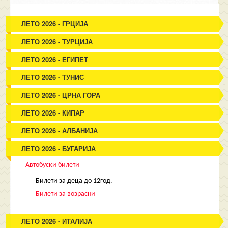
ЛЕТО 2026 - ГРЦИЈА
ЛЕТО 2026 - ТУРЦИЈА
ЛЕТО 2026 - ЕГИПЕТ
ЛЕТО 2026 - ТУНИС
ЛЕТО 2026 - ЦРНА ГОРА
ЛЕТО 2026 - КИПАР
ЛЕТО 2026 - АЛБАНИЈА
ЛЕТО 2026 - БУГАРИЈА
Автобуски билети
Билети за деца до 12год.
Билети за возрасни
ЛЕТО 2026 - ИТАЛИЈА