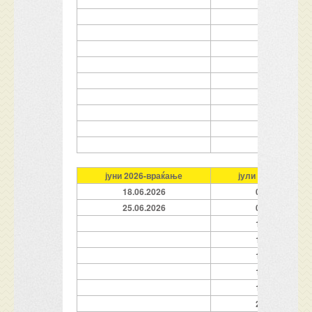
13.07.2026
15.07.2026
17.07.2026
19.07.2026
21.07.2026
23.07.2026
25.07.2026
27.07.2026
29.07.2026
31.07.2026
јуни 2026
-враќање
јули 2026
-враќањ
18.06.2026
02.07.2026
25.06.2026
06.07.2026
10.07.2026
12.07.2026
14.07.2026
16.07.2026
18.07.2026
20.07.2026