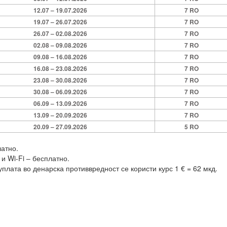
12.07 – 19.07.2026
7 RO
19.07 – 26.07.2026
7 RO
26.07 – 02.08.2026
7 RO
02.08 – 09.08.2026
7 RO
09.08 – 16.08.2026
7 RO
16.08 – 23.08.2026
7 RO
23.08 – 30.08.2026
7 RO
30.08 – 06.09.2026
7 RO
06.09 – 13.09.2026
7 RO
13.09 – 20.09.2026
7 RO
20.09 – 27.09.2026
5 RO
латно.
и Wi-Fi – бесплатно.
уплата во денарска противвредност се користи курс 1 € = 62 мкд.