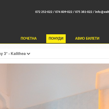
072 252-022 / 074 609-022 / 075 361-022 /
info@exit
ПОЧЕТНА
ПОНУДИ
АВИО БИЛЕТИ
y 3* - Kalithea