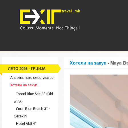
Хотели на закуп
- Maya Ba
ЛЕТО 2026 - ГРЦИЈА
Апартманско сместување
Хотели на закуп
Toroni Blue Sea 3* (Old
wing)
Coral Blue Beach 3* -
Gerakini
Hotel Akti 4*