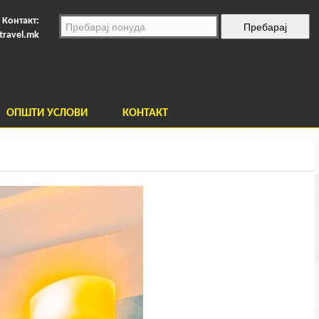
Контакт:
travel.mk
ОПШТИ УСЛОВИ
КОНТАКТ