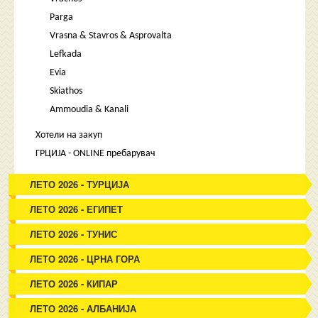
Parga
Vrasna & Stavros & Asprovalta
Lefkada
Evia
Skiathos
Ammoudia & Kanali
Хотели на закуп
ГРЦИЈА - ONLINE пребарувач
ЛЕТО 2026 - ТУРЦИЈА
ЛЕТО 2026 - ЕГИПЕТ
ЛЕТО 2026 - ТУНИС
ЛЕТО 2026 - ЦРНА ГОРА
ЛЕТО 2026 - КИПАР
ЛЕТО 2026 - АЛБАНИЈА