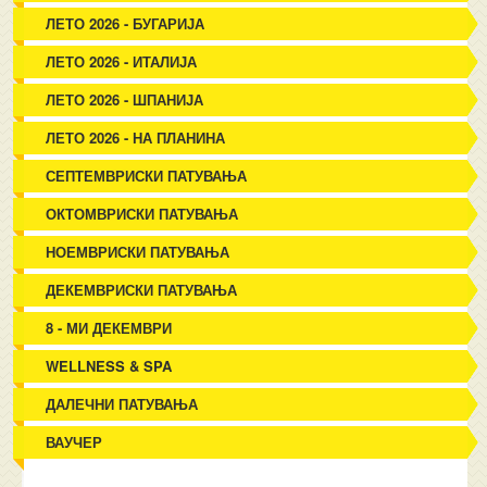
ЛЕТО 2026 - БУГАРИЈА
ЛЕТО 2026 - ИТАЛИЈА
ЛЕТО 2026 - ШПАНИЈА
ЛЕТО 2026 - НА ПЛАНИНА
СЕПТЕМВРИСКИ ПАТУВАЊА
ОКТОМВРИСКИ ПАТУВАЊА
НОЕМВРИСКИ ПАТУВАЊА
ДЕКЕМВРИСКИ ПАТУВАЊА
8 - МИ ДЕКЕМВРИ
WELLNESS & SPA
ДАЛЕЧНИ ПАТУВАЊА
ВАУЧЕР