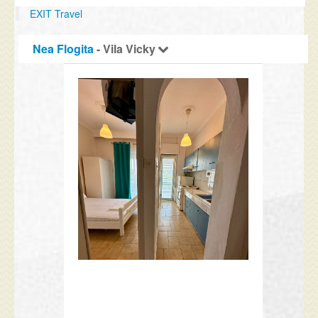
EXIT Travel
Nea Flogita
- Vila Vicky