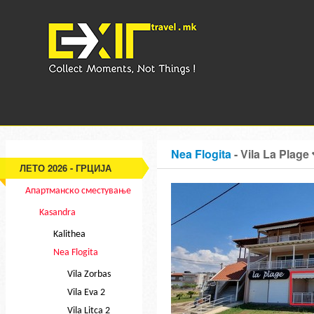
Nea Flogita
- Vila La Plage
ЛЕТО 2026 - ГРЦИЈА
Апартманско сместување
Kasandra
Kalithea
Nea Flogita
Vila Zorbas
Vila Eva 2
Vila Litca 2