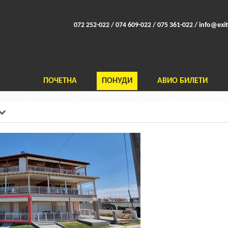
072 252-022 / 074 609-022 / 075 361-022 /
info@exit
ПОЧЕТНА
ПОНУДИ
АВИО БИЛЕТИ