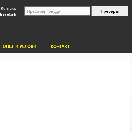
Контакт:
travel.mk
ОПШТИ УСЛОВИ
КОНТАКТ