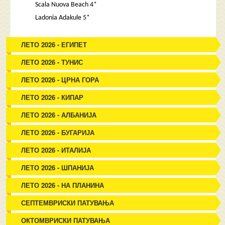
Scala Nuova Beach 4*
Ladonia Adakule 5*
ЛЕТО 2026 - ЕГИПЕТ
ЛЕТО 2026 - ТУНИС
ЛЕТО 2026 - ЦРНА ГОРА
ЛЕТО 2026 - КИПАР
ЛЕТО 2026 - АЛБАНИЈА
ЛЕТО 2026 - БУГАРИЈА
ЛЕТО 2026 - ИТАЛИЈА
ЛЕТО 2026 - ШПАНИЈА
ЛЕТО 2026 - НА ПЛАНИНА
СЕПТЕМВРИСКИ ПАТУВАЊА
ОКТОМВРИСКИ ПАТУВАЊА