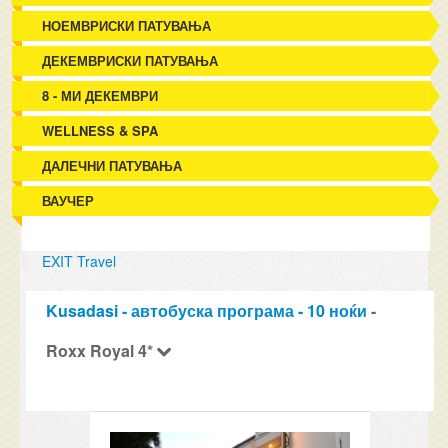
НОЕМВРИСКИ ПАТУВАЊА
ДЕКЕМВРИСКИ ПАТУВАЊА
8 - МИ ДЕКЕМВРИ
WELLNESS & SPA
ДАЛЕЧНИ ПАТУВАЊА
ВАУЧЕР
EXIT Travel
Kusadasi - автобуска програма - 10 ноќи
-
Roxx Royal 4*