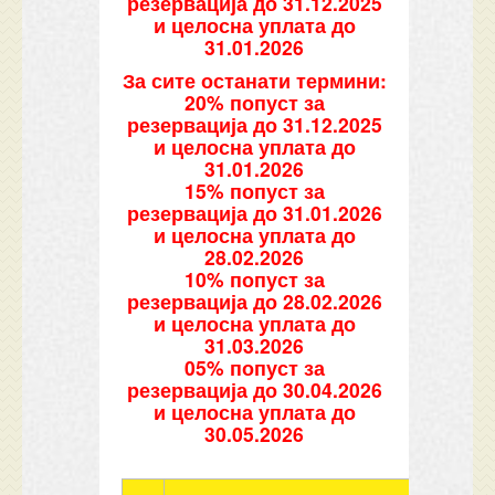
резервација до 31.12.2025
и целосна уплата до
31.01.2026
За сите останати термини:
20% попуст за
резервација до 31.12.2025
и целосна уплата до
31.01.2026
15% попуст за
резервација до 31.01.2026
и целосна уплата до
28.02.2026
10% попуст за
резервација до 28.02.2026
и целосна уплата до
31.03.2026
05% попуст за
резервација до 30.04.2026
и целосна уплата до
30.05.2026