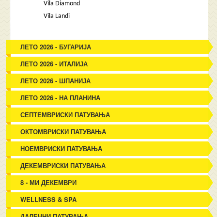
Vila Diamond
Vila Landi
ЛЕТО 2026 - БУГАРИЈА
ЛЕТО 2026 - ИТАЛИЈА
ЛЕТО 2026 - ШПАНИЈА
ЛЕТО 2026 - НА ПЛАНИНА
СЕПТЕМВРИСКИ ПАТУВАЊА
ОКТОМВРИСКИ ПАТУВАЊА
НОЕМВРИСКИ ПАТУВАЊА
ДЕКЕМВРИСКИ ПАТУВАЊА
8 - МИ ДЕКЕМВРИ
WELLNESS & SPA
ДАЛЕЧНИ ПАТУВАЊА