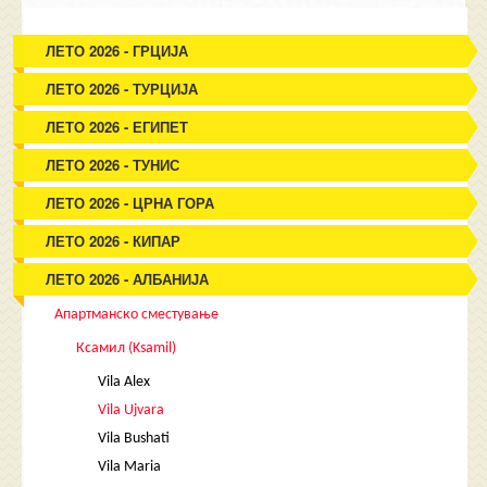
ЛЕТО 2026 - ГРЦИЈА
ЛЕТО 2026 - ТУРЦИЈА
ЛЕТО 2026 - ЕГИПЕТ
ЛЕТО 2026 - ТУНИС
ЛЕТО 2026 - ЦРНА ГОРА
ЛЕТО 2026 - КИПАР
ЛЕТО 2026 - АЛБАНИЈА
Апартманско сместување
Ксамил (Ksamil)
Vila Alex
Vila Ujvara
Vila Bushati
Vila Maria