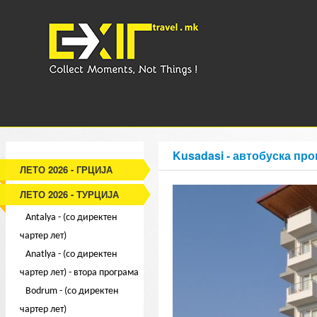
Kusadasi - автобуска про
ЛЕТО 2026 - ГРЦИЈА
ЛЕТО 2026 - ТУРЦИЈА
Antalya - (со директен
чартер лет)
Anatlya - (со директен
чартер лет) - втора програма
Bodrum - (со директен
чартер лет)