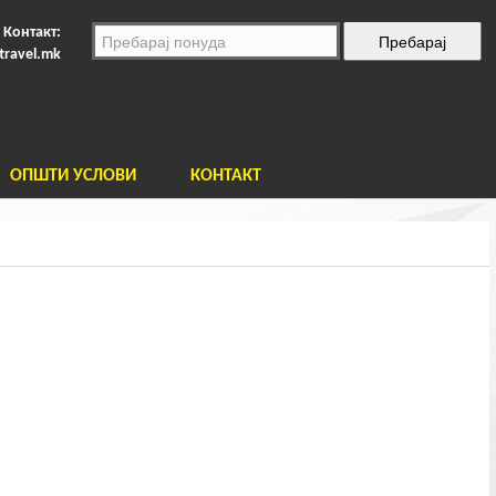
Контакт:
travel.mk
ОПШТИ УСЛОВИ
КОНТАКТ