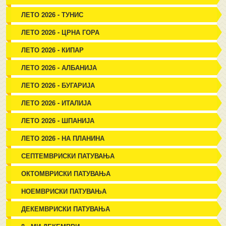
ЛЕТО 2026 - ТУНИС
ЛЕТО 2026 - ЦРНА ГОРА
ЛЕТО 2026 - КИПАР
ЛЕТО 2026 - АЛБАНИЈА
ЛЕТО 2026 - БУГАРИЈА
ЛЕТО 2026 - ИТАЛИЈА
ЛЕТО 2026 - ШПАНИЈА
ЛЕТО 2026 - НА ПЛАНИНА
СЕПТЕМВРИСКИ ПАТУВАЊА
ОКТОМВРИСКИ ПАТУВАЊА
НОЕМВРИСКИ ПАТУВАЊА
ДЕКЕМВРИСКИ ПАТУВАЊА