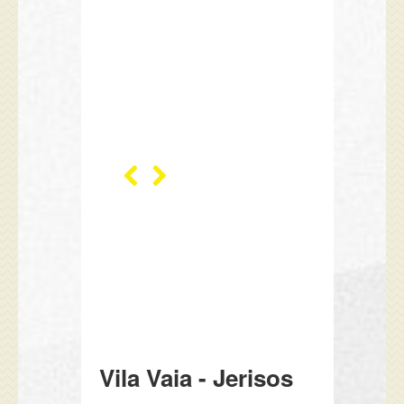
Vila Vaia - Jerisos