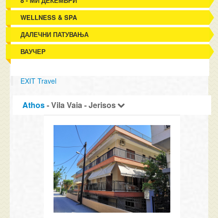
8 - МИ ДЕКЕМВРИ
WELLNESS & SPA
ДАЛЕЧНИ ПАТУВАЊА
ВАУЧЕР
EXIT Travel
Athos
- Vila Vaia - Jerisos