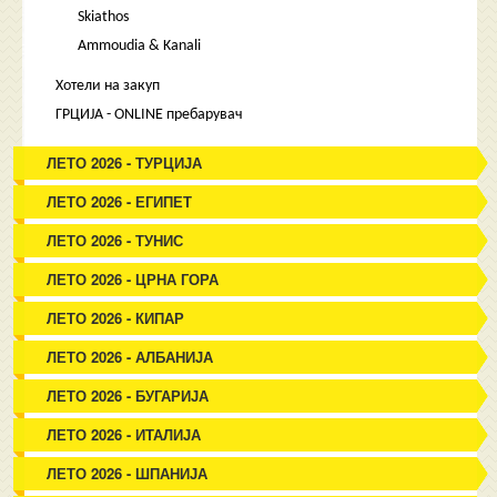
Skiathos
Ammoudia & Kanali
Хотели на закуп
ГРЦИЈА - ONLINE пребарувач
ЛЕТО 2026 - ТУРЦИЈА
ЛЕТО 2026 - ЕГИПЕТ
ЛЕТО 2026 - ТУНИС
ЛЕТО 2026 - ЦРНА ГОРА
ЛЕТО 2026 - КИПАР
ЛЕТО 2026 - АЛБАНИЈА
ЛЕТО 2026 - БУГАРИЈА
ЛЕТО 2026 - ИТАЛИЈА
ЛЕТО 2026 - ШПАНИЈА