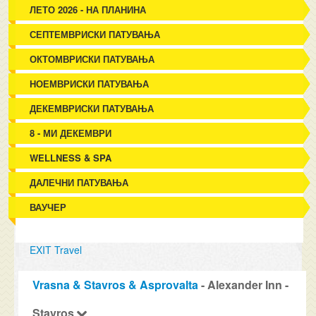
ЛЕТО 2026 - НА ПЛАНИНА
СЕПТЕМВРИСКИ ПАТУВАЊА
ОКТОМВРИСКИ ПАТУВАЊА
НОЕМВРИСКИ ПАТУВАЊА
ДЕКЕМВРИСКИ ПАТУВАЊА
8 - МИ ДЕКЕМВРИ
WELLNESS & SPA
ДАЛЕЧНИ ПАТУВАЊА
ВАУЧЕР
EXIT Travel
Vrasna & Stavros & Asprovalta
- Alexander Inn -
Stavros