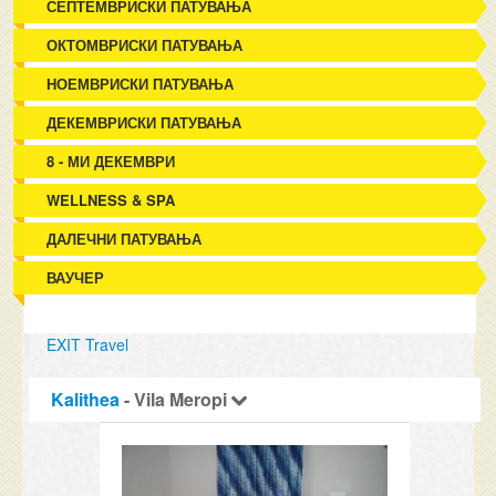
СЕПТЕМВРИСКИ ПАТУВАЊА
ОКТОМВРИСКИ ПАТУВАЊА
НОЕМВРИСКИ ПАТУВАЊА
ДЕКЕМВРИСКИ ПАТУВАЊА
8 - МИ ДЕКЕМВРИ
WELLNESS & SPA
ДАЛЕЧНИ ПАТУВАЊА
ВАУЧЕР
EXIT Travel
Kalithea
- Vila Meropi