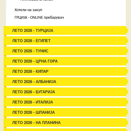
Хотели на закуп
ГРЦИЈА - ONLINE пребарувач
ЛЕТО 2026 - ТУРЦИЈА
ЛЕТО 2026 - ЕГИПЕТ
ЛЕТО 2026 - ТУНИС
ЛЕТО 2026 - ЦРНА ГОРА
ЛЕТО 2026 - КИПАР
ЛЕТО 2026 - АЛБАНИЈА
ЛЕТО 2026 - БУГАРИЈА
ЛЕТО 2026 - ИТАЛИЈА
ЛЕТО 2026 - ШПАНИЈА
ЛЕТО 2026 - НА ПЛАНИНА