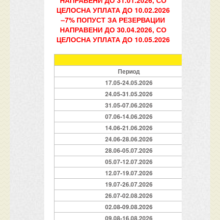
НАПРАВЕНИ ДО 31.01.2026, СО
ЦЕЛОСНА УПЛАТА ДО 10.02.2026
–7% ПОПУСТ ЗА РЕЗЕРВАЦИИ
НАПРАВЕНИ ДО 30.04.2026, СО
ЦЕЛОСНА УПЛАТА ДО 10.05.2026
ЦЕНИ ПО 
Период
17.05-24.05.2026
24.05-31.05.2026
31.05-07.06.2026
07.06-14.06.2026
14.06-21.06.2026
24.06-28.06.2026
28.06-05.07.2026
05.07-12.07.2026
12.07-19.07.2026
19.07-26.07.2026
26.07-02.08.2026
02.08-09.08.2026
09.08-16.08.2026