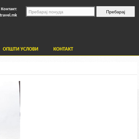
Контакт:
travel.mk
ОПШТИ УСЛОВИ
КОНТАКТ