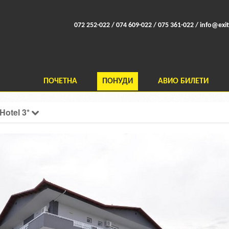
072 252-022 / 074 609-022 / 075 361-022 /
info@exit
ПОЧЕТНА
ПОНУДИ
АВИО БИЛЕТИ
Hotel 3*