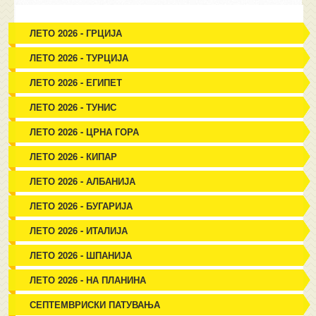
ЛЕТО 2026 - ГРЦИЈА
ЛЕТО 2026 - ТУРЦИЈА
ЛЕТО 2026 - ЕГИПЕТ
ЛЕТО 2026 - ТУНИС
ЛЕТО 2026 - ЦРНА ГОРА
ЛЕТО 2026 - КИПАР
ЛЕТО 2026 - АЛБАНИЈА
ЛЕТО 2026 - БУГАРИЈА
ЛЕТО 2026 - ИТАЛИЈА
ЛЕТО 2026 - ШПАНИЈА
ЛЕТО 2026 - НА ПЛАНИНА
СЕПТЕМВРИСКИ ПАТУВАЊА