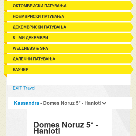
ОКТОМВРИСКИ ПАТУВАЊА
НОЕМВРИСКИ ПАТУВАЊА
ДЕКЕМВРИСКИ ПАТУВАЊА
8 - МИ ДЕКЕМВРИ
WELLNESS & SPA
ДАЛЕЧНИ ПАТУВАЊА
ВАУЧЕР
EXIT Travel
Kassandra
- Domes Noruz 5* - Hanioti
Domes Noruz 5* -
Hanioti