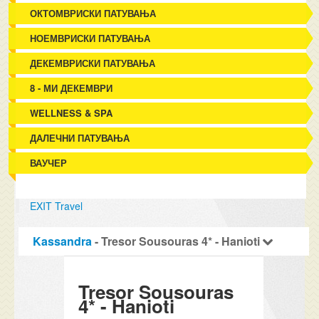
ОКТОМВРИСКИ ПАТУВАЊА
НОЕМВРИСКИ ПАТУВАЊА
ДЕКЕМВРИСКИ ПАТУВАЊА
8 - МИ ДЕКЕМВРИ
WELLNESS & SPA
ДАЛЕЧНИ ПАТУВАЊА
ВАУЧЕР
EXIT Travel
Kassandra
- Tresor Sousouras 4* - Hanioti
Tresor Sousouras
4* - Hanioti