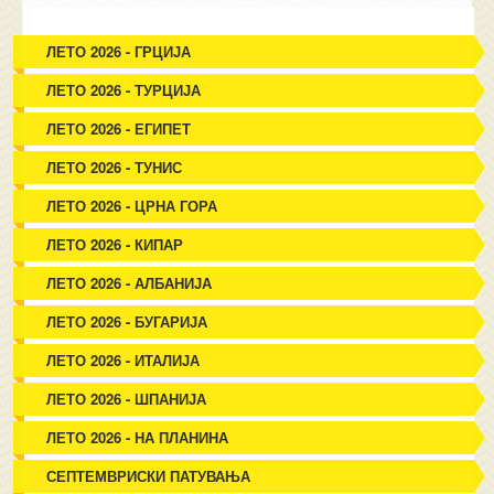
ЛЕТО 2026 - ГРЦИЈА
ЛЕТО 2026 - ТУРЦИЈА
ЛЕТО 2026 - ЕГИПЕТ
ЛЕТО 2026 - ТУНИС
ЛЕТО 2026 - ЦРНА ГОРА
ЛЕТО 2026 - КИПАР
ЛЕТО 2026 - АЛБАНИЈА
ЛЕТО 2026 - БУГАРИЈА
ЛЕТО 2026 - ИТАЛИЈА
ЛЕТО 2026 - ШПАНИЈА
ЛЕТО 2026 - НА ПЛАНИНА
СЕПТЕМВРИСКИ ПАТУВАЊА